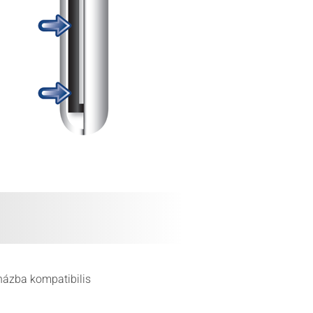
házba kompatibilis